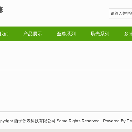
修
我们
产品展示
至尊系列
晨光系列
多
pyright 西子仪表科技有限公司.Some Rights Reserved. Powered By T